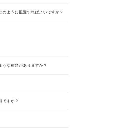
どのように配置すればよいですか？
ような種類がありますか？
能ですか？