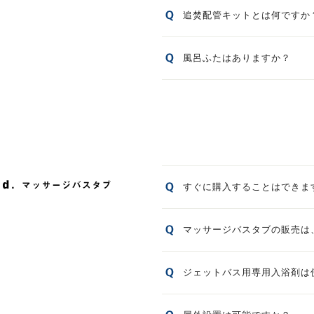
追焚配管キットとは何ですか
風呂ふたはありますか？
すぐに購入することはできま
マッサージバスタブの販売は
ジェットバス用専用入浴剤は