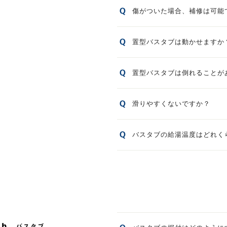
傷がついた場合、補修は可能
置型バスタブは動かせますか
置型バスタブは倒れることが
滑りやすくないですか？
バスタブの給湯温度はどれく