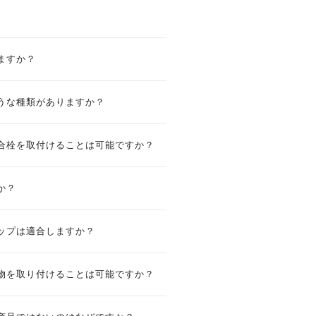
ますか？
うな種類がありますか？
合栓を取付けることは可能ですか？
か？
ップは適合しますか？
物を取り付けることは可能ですか？