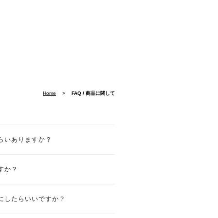
Home
>
FAQ / 商品に関して
らいありますか？
すか？
にしたらいいですか？