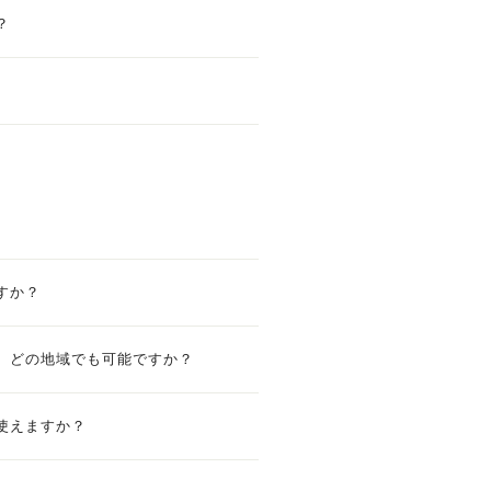
？
すか？
、どの地域でも可能ですか？
使えますか？