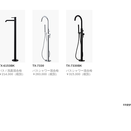
TX-6153BK
TX-7330
TX-7330BK
バス / 洗面混合栓
バスシャワー混合栓
バスシャワー混合栓
￥214,000（税別）
￥283,000（税別）
￥315,000（税別）