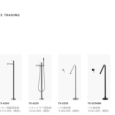
TX-4200
TX-4230
TX-5256
TX-5256BK
バス / 洗面混合栓
バスシャワー混合栓
バス混合栓
バス混合栓
￥171,000（税別）
￥210,000（税別）
￥183,000（税別）
￥221,000（税別）