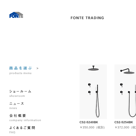
CS2-5240BK
CS2-5254BK
￥350,000（税別）
￥372,000（