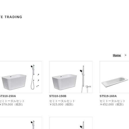
Home
> 
ST310-150A
ST310-150B
ST519-160A
セミトータルセット
セミトータルセット
セミトータルセット
￥379,000（税別）
￥315,000（税別）
￥452,000（税別）