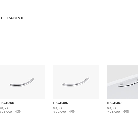
TP-GB25K
TP-GB30K
TP-GB350
握りバー
握りバー
握りバー
￥36,000（税別）
￥39,000（税別）
￥35,000（税別）