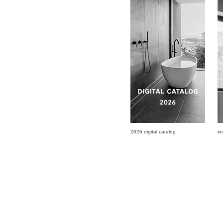
2026 digital catalog
in