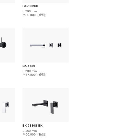
BX-5209XL
L 290 mm
￥80,000（税別）
BX-5780
L 200 mm
￥77,000（税別）
BX-5880S-BK
L 150 mm
￥96,000（税別）