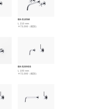
BX-5105M
L 210 mm
￥73,000（税別）
BX-5209SS
L 100 mm
￥72,000（税別）