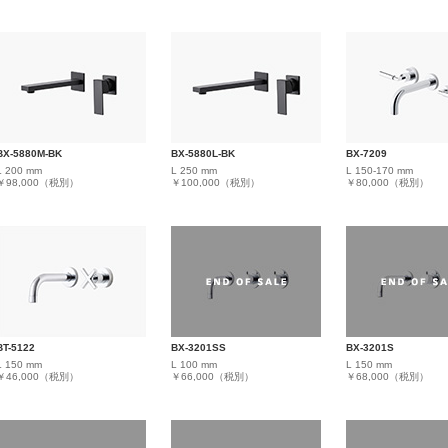
BX-5880M-BK
BX-5880L-BK
BX-7209
L 200 mm
L 250 mm
L 150-170 mm
￥98,000（税別）
￥100,000（税別）
￥80,000（税別）
BT-5122
BX-3201SS
BX-3201S
L 150 mm
L 100 mm
L 150 mm
￥46,000（税別）
￥66,000（税別）
￥68,000（税別）