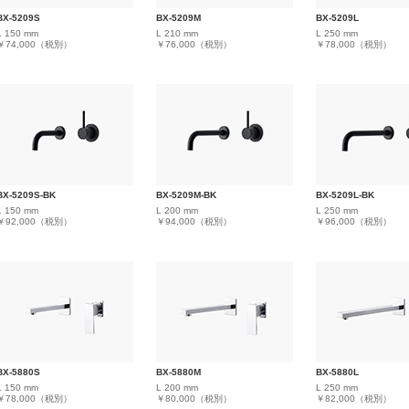
BX-5209S
BX-5209M
BX-5209L
L 150 mm
L 210 mm
L 250 mm
￥74,000（税別）
￥76,000（税別）
￥78,000（税別）
BX-5209S-BK
BX-5209M-BK
BX-5209L-BK
L 150 mm
L 200 mm
L 250 mm
￥92,000（税別）
￥94,000（税別）
￥96,000（税別）
BX-5880S
BX-5880M
BX-5880L
L 150 mm
L 200 mm
L 250 mm
￥78,000（税別）
￥80,000（税別）
￥82,000（税別）