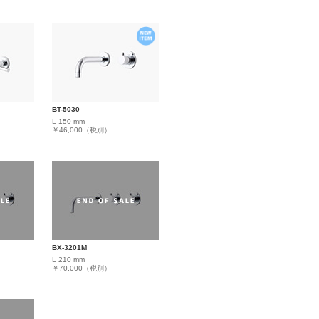
BT-5030
L 150 mm
￥46,000（税別）
BX-3201M
L 210 mm
￥70,000（税別）