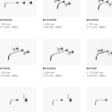
BX-5030XL
BX-5105SS
BX-5105S
L 290 mm
L 100 mm
L 150 mm
￥77,000（税別）
￥69,000（税別）
￥71,000（税別）
BX-5105L
BX-5105XL
BX-5106
L 250 mm
L 290 mm
L 175-200 mm
￥75,000（税別）
￥77,000（税別）
￥68,000（税別）