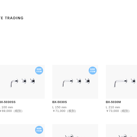
BX-5030SS
BX-5030S
BX-5030M
L 100 mm
L 150 mm
L 210 mm
￥69,000（税別）
￥71,000（税別）
￥73,000（税別）