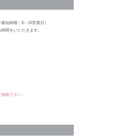
最短納期：6～10営業日）
お時間をいただきます。
で連絡下さい。