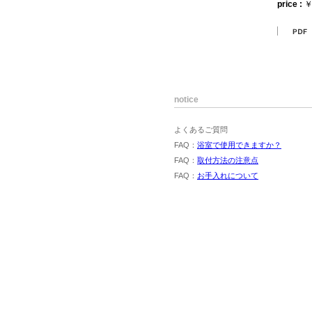
price :
￥
notice
よくあるご質問
FAQ：
浴室で使用できますか？
FAQ：
取付方法の注意点
FAQ：
お手入れについて