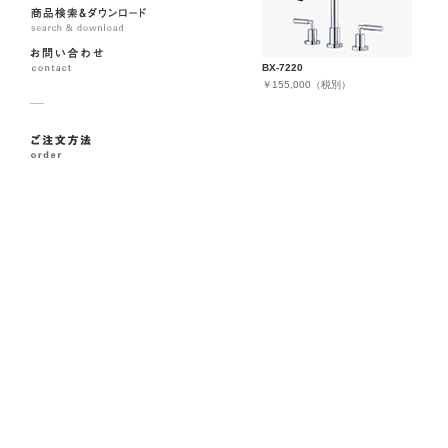
BX-7220
￥155,000（税別）