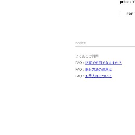
price :
￥
notice
よくあるご質問
FAQ：
浴室で使用できますか？
FAQ：
取付方法の注意点
FAQ：
お手入れについて