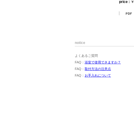
price :
￥
notice
よくあるご質問
FAQ：
浴室で使用できますか？
FAQ：
取付方法の注意点
FAQ：
お手入れについて