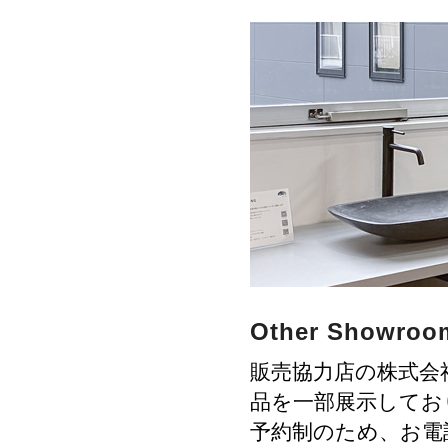
Other Showroo
販売協力店の株式会
品を一部展示してお
予約制のため、お電