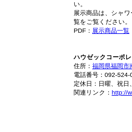
い。
展示商品は、シャワ
覧をご覧ください。
PDF：
展示商品一覧
ハウゼックコーポレ
住所：
福岡県福岡市南
電話番号：092-524-0
定休日：日曜、祝日
関連リンク：
http:/